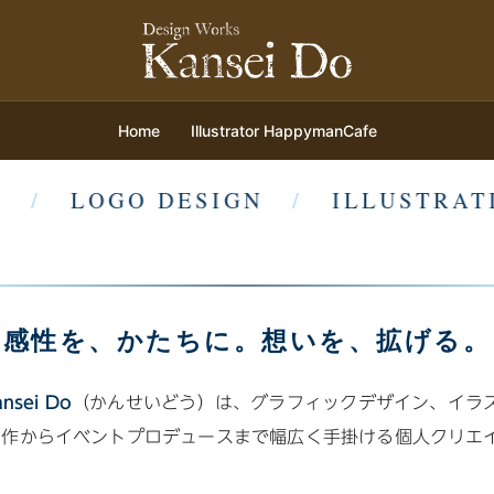
Home
Illustrator HappymanCafe
/
LOGO DESIGN
/
ILLUSTRATI
感性を、かたちに。想いを、拡げる。
ansei Do
（かんせいどう）は、グラフィックデザイン、イラ
制作からイベントプロデュースまで幅広く手掛ける個人クリエ