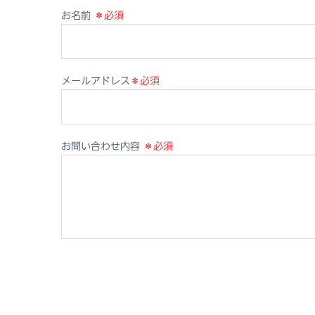
お名前
＊必須
メールアドレス
＊必須
お問い合わせ内容
＊必須