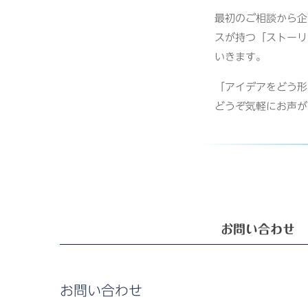
最初のご相談から企
スが持つ「ストーリ
いきます。
「アイデアをどう形
どうぞ気軽にお声が
お問い合わせ
お問い合わせ