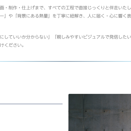
画・制作・仕上げまで、すべての工程で直接じっくりと伴走いた
ー」や「背景にある熱量」を丁寧に紐解き、人に届く・心に響く
にしていいか分からない」「親しみやすいビジュアルで発信した
けください。